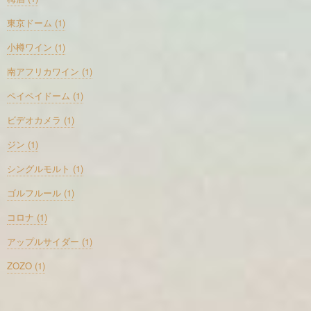
東京ドーム (1)
小樽ワイン (1)
南アフリカワイン (1)
ペイペイドーム (1)
ビデオカメラ (1)
ジン (1)
シングルモルト (1)
ゴルフルール (1)
コロナ (1)
アップルサイダー (1)
ZOZO (1)