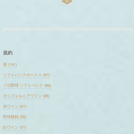
規約
酒 (191)
ソフトバンクホークス (97)
プロ野球 ソフトバンク (89)
カリフォルニアワイン (66)
赤ワイン (61)
野球観戦 (55)
白ワイン (51)