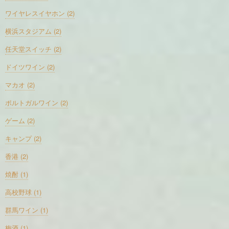
ワイヤレスイヤホン (2)
横浜スタジアム (2)
任天堂スイッチ (2)
ドイツワイン (2)
マカオ (2)
ポルトガルワイン (2)
ゲーム (2)
キャンプ (2)
香港 (2)
焼酎 (1)
高校野球 (1)
群馬ワイン (1)
梅酒 (1)