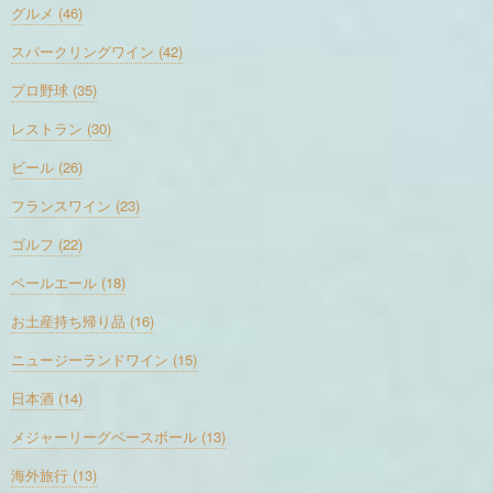
グルメ (46)
スパークリングワイン (42)
プロ野球 (35)
レストラン (30)
ビール (26)
フランスワイン (23)
ゴルフ (22)
ペールエール (18)
お土産持ち帰り品 (16)
ニュージーランドワイン (15)
日本酒 (14)
メジャーリーグベースボール (13)
海外旅行 (13)