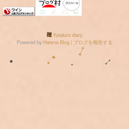
Yutaka's diary
Powered by
Hatena Blog
|
ブログを報告する