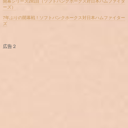
開幕シリーズ2戦目（ソフトバンクホークス対日本ハムファイタ
ーズ）
7年ぶりの開幕戦！ソフトバンクホークス対日本ハムファイター
ズ
広告２