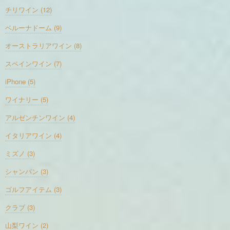
チリワイン (12)
ベルーナドーム (9)
オーストラリアワイン (8)
スペインワイン (7)
iPhone (5)
ワイナリー (5)
アルゼンチンワイン (4)
イタリアワイン (4)
ミズノ (3)
シャンパン (3)
ゴルフアイテム (3)
クラブ (3)
山梨ワイン (2)