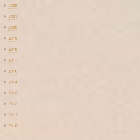
▶
2022
▶
2021
▶
2020
▶
2019
▶
2018
▶
2017
▶
2016
▶
2014
▶
2013
▶
2012
▶
2011
▶
2010