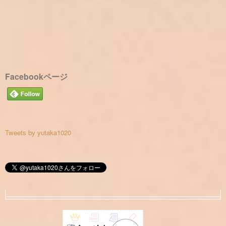
Facebookページ
Tweets by yutaka1020