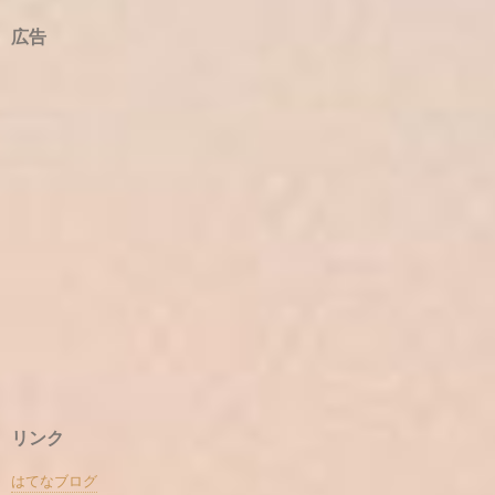
広告
リンク
はてなブログ